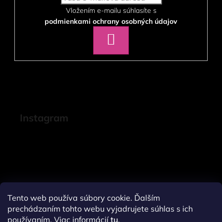
Vložením e-mailu súhlasíte s
podmienkami ochrany osobných údajov
PRIHLÁSIŤ
SA
Instagram
Tento web používa súbory cookie. Ďalším
prechádzaním tohto webu vyjadrujete súhlas s ich
používaním. Viac informácií
tu
.