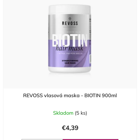
REVOSS vlasová maska - BIOTIN 900ml
Skladom
(5 ks)
€4,39