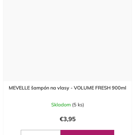
MEVELLE šampón na vlasy - VOLUME FRESH 900ml
Skladom
(5 ks)
€3,95