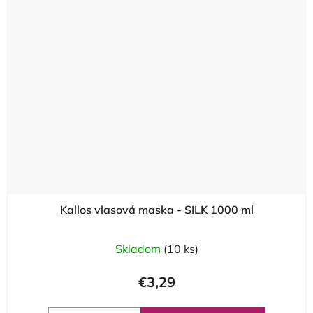
Kallos vlasová maska - SILK 1000 ml
Skladom
(10 ks)
€3,29