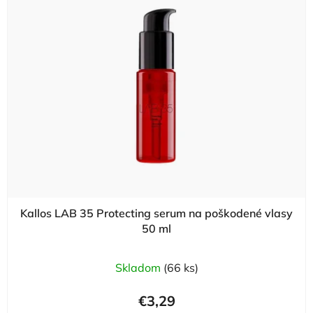
Kallos LAB 35 Protecting serum na poškodené vlasy
50 ml
Skladom
(66 ks)
€3,29