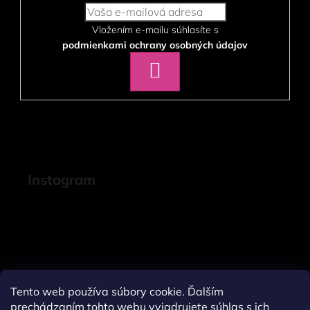
Vložením e-mailu súhlasíte s
podmienkami ochrany osobných údajov
PRIHLÁSIŤ
SA
Instagram
Tento web používa súbory cookie. Ďalším
prechádzaním tohto webu vyjadrujete súhlas s ich