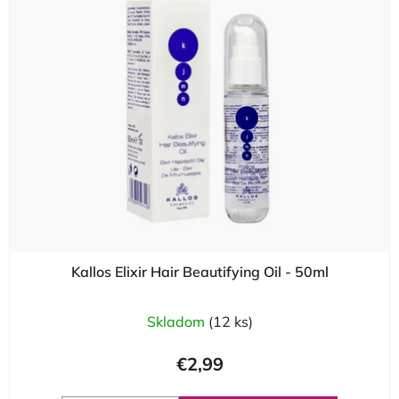
Kallos Elixir Hair Beautifying Oil - 50ml
Skladom
(12 ks)
€2,99