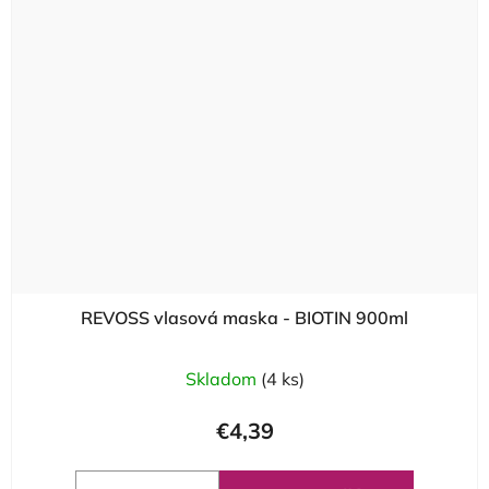
REVOSS vlasová maska - BIOTIN 900ml
Skladom
(4 ks)
€4,39