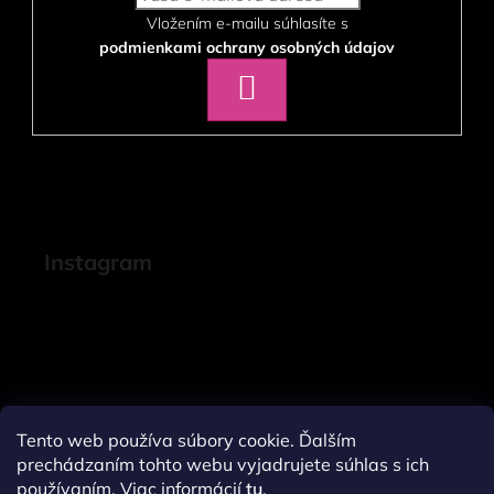
Vložením e-mailu súhlasíte s
podmienkami ochrany osobných údajov
PRIHLÁSIŤ
SA
Instagram
Tento web používa súbory cookie. Ďalším
prechádzaním tohto webu vyjadrujete súhlas s ich
používaním. Viac informácií
tu
.