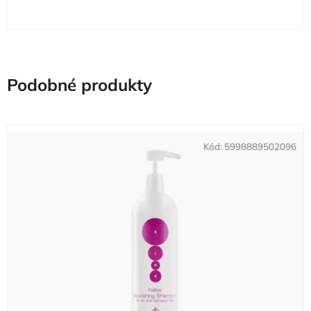
Podobné produkty
Kód:
5998889502096