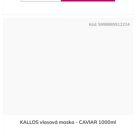
Kód:
5998889512224
KALLOS vlasová maska - CAVIAR 1000ml