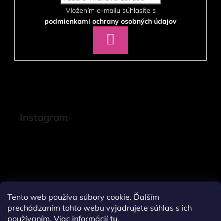
Vložením e-mailu súhlasíte s
podmienkami ochrany osobných údajov
PRIHLÁSIŤ
SA
Instagram
Tento web používa súbory cookie. Ďalším
prechádzaním tohto webu vyjadrujete súhlas s ich
používaním. Viac informácií
tu
.