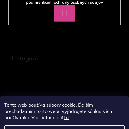
podmienkami ochrany osobných údajov
PRIHLÁSIŤ
SA
Instagram
Tento web používa súbory cookie. Ďalším
prechádzaním tohto webu vyjadrujete súhlas s ich
používaním. Viac informácií
tu
.