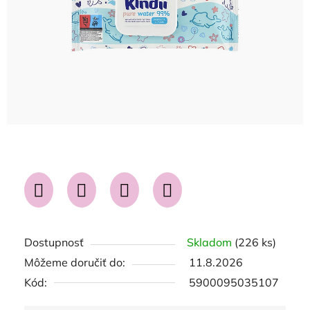
Dostupnosť
Skladom
(226 ks)
Môžeme doručiť do:
11.8.2026
Kód:
5900095035107