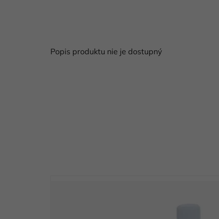
Popis produktu nie je dostupný