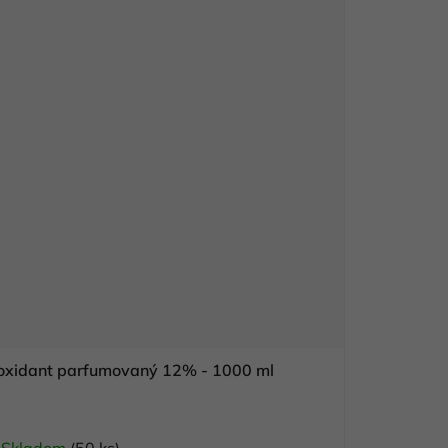
 oxidant parfumovaný 12% - 1000 ml