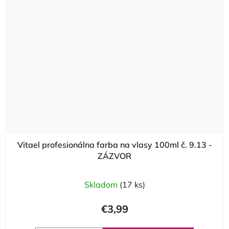
Vitael profesionálna farba na vlasy 100ml č. 9.13 -
ZÁZVOR
Skladom
(17 ks)
€3,99