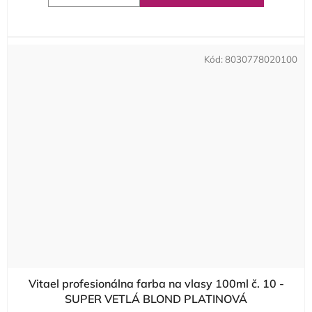
Kód:
8030778020100
Vitael profesionálna farba na vlasy 100ml č. 10 -
SUPER VETLÁ BLOND PLATINOVÁ