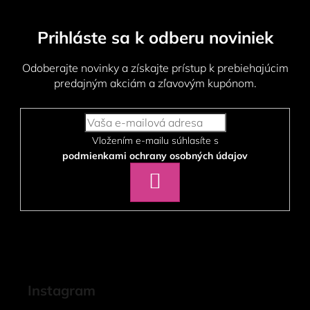
Prihláste sa k odberu noviniek
Odoberajte novinky a získajte prístup k prebiehajúcim
predajným akciám a zľavovým kupónom.
Vložením e-mailu súhlasíte s
podmienkami ochrany osobných údajov
PRIHLÁSIŤ
SA
Instagram