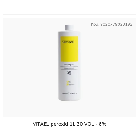
Kód:
8030778030192
VITAEL peroxid 1L 20 VOL - 6%