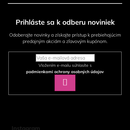
Prihláste sa k odberu noviniek
Odoberajte novinky a získajte prístup k prebiehajúcim
predajným akciám a zľavovým kupónom.
Vložením e-mailu súhlasíte s
podmienkami ochrany osobných údajov
PRIHLÁSIŤ
SA
Instagram