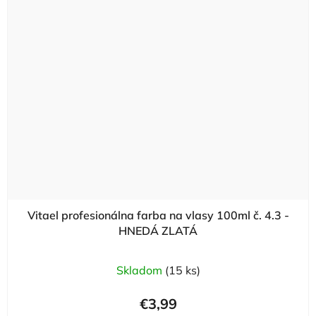
Vitael profesionálna farba na vlasy 100ml č. 4.3 -
HNEDÁ ZLATÁ
Skladom
(15 ks)
€3,99