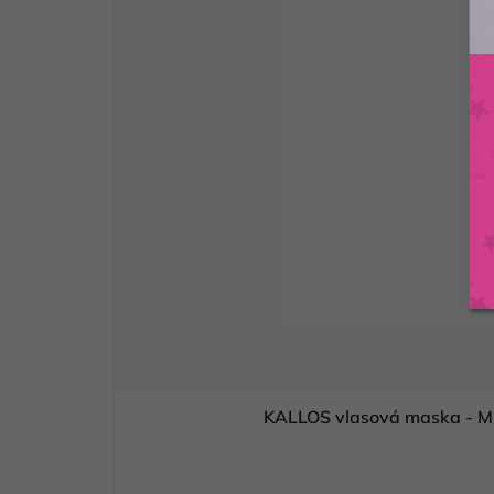
KALLOS vlasová maska 