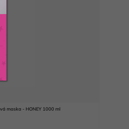
s vlasová maska - HONEY 1000 ml