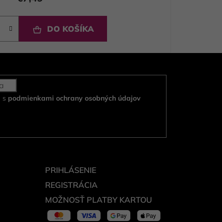
DO KOŠÍKA
e s
podmienkami ochrany osobných údajov
PRIHLÁSENIE
REGISTRÁCIA
MOŽNOSŤ PLATBY KARTOU