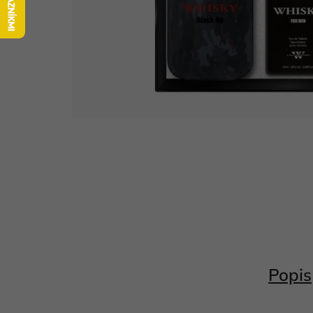
Popis