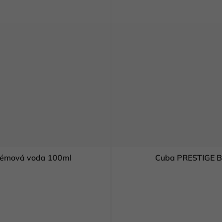
émová voda 100ml
Cuba PRESTIGE B