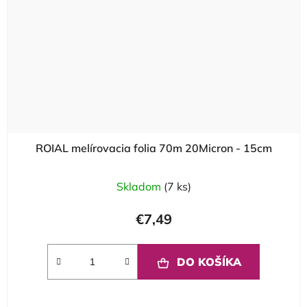
ROIAL melírovacia folia 70m 20Micron - 15cm
Skladom
(7 ks)
€7,49
DO KOŠÍKA