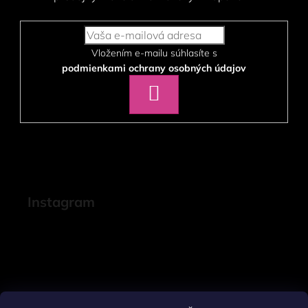
Vložením e-mailu súhlasíte s
podmienkami ochrany osobných údajov
PRIHLÁSIŤ
SA
Instagram