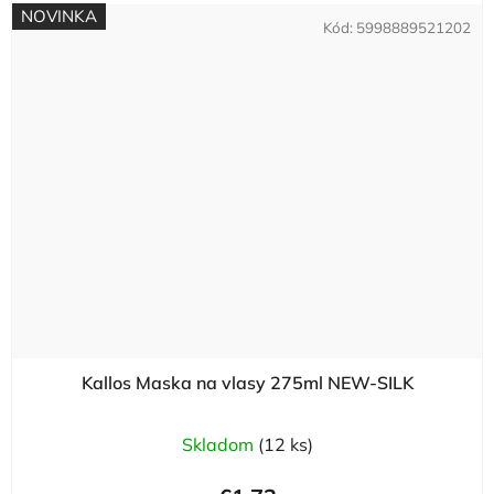
NOVINKA
Kód:
5998889521202
Kallos Maska na vlasy 275ml NEW-SILK
Skladom
(12 ks)