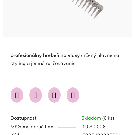
profesionálny hrebeň na vlasy
určený hlavne na
styling a jemné rozčesávanie
Dostupnosť
Skladom
(6 ks)
Môžeme doručiť do:
10.8.2026