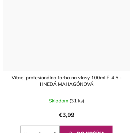
Vitael profesionálna farba na vlasy 100ml č. 4.5 -
HNEDÁ MAHAGÓNOVÁ
Skladom
(31 ks)
€3,99