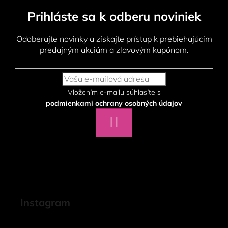
Prihláste sa k odberu noviniek
Odoberajte novinky a získajte prístup k prebiehajúcim
predajným akciám a zľavovým kupónom.
Vložením e-mailu súhlasíte s
podmienkami ochrany osobných údajov
PRIHLÁSIŤ
SA
Instagram